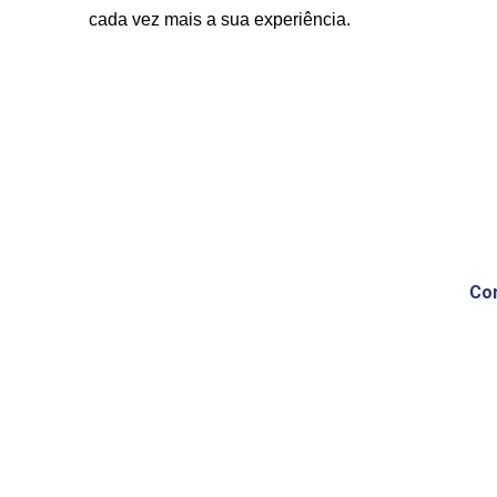
cada vez mais a sua experiência. 
Con