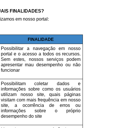
AIS FINALIDADES? 
lizamos em nosso portal: 
FINALIDADE
Possibilitar a navegação em nosso 
portal e o acesso a todos os recursos. 
Sem estes, nossos serviços podem 
apresentar mau desempenho ou não 
funcionar
Possibilitam coletar dados e 
informações sobre como os usuários 
utilizam nosso site, quais páginas 
visitam com mais frequência em nosso 
site, a ocorrência de erros ou 
informações sobre o próprio 
desempenho do site