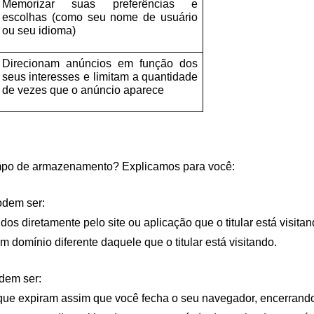
Memorizar suas preferências e 
escolhas (como seu nome de usuário 
ou seu idioma)
Direcionam anúncios em função dos 
seus interesses e limitam a quantidade 
de vezes que o anúncio aparece
empo de armazenamento? Explicamos para você: 
odem ser: 
dos diretamente pelo site ou aplicação que o titular está visitan
m domínio diferente daquele que o titular está visitando.
dem ser: 
que expiram assim que você fecha o seu navegador, encerrand