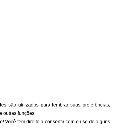
 são utilizados para lembrar suas preferências, 
 outras funções. 
 Você tem direito a consentir com o uso de alguns 