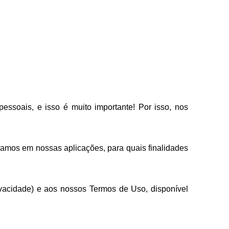
ssoais, e isso é muito importante! Por isso, nos 
izamos em nossas aplicações, para quais finalidades 
vacidade) e aos nossos Termos de Uso, disponível 