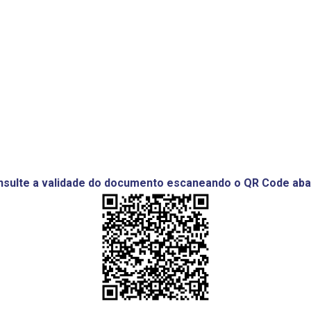
sulte a validade do documento escaneando o QR Code aba