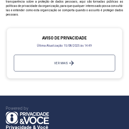
transparência sobre a proteção de dados pessoais, aqui são tornadas públicas as
políticas de privacidade da organização, para que qualquer interessado possa consultá-
las e entender como esta organização se comporta quando o assunto é proteger dados
pessoais.
AVISO DE PRIVACIDADE
Última Atualização:
15/08/2025 às 14:49
VER MAIS
Powered by
Privacidade & Você