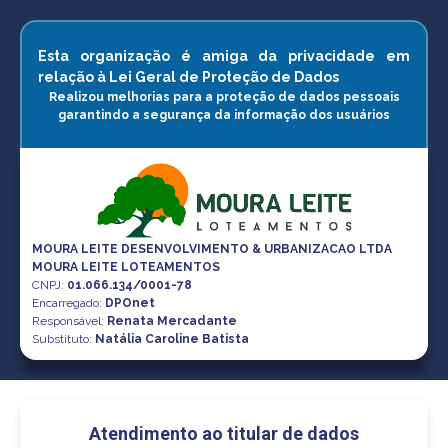
Esta organização é amiga da privacidade em
relação à Lei Geral de Proteção de Dados
Realizou melhorias para a proteção de dados pessoais
garantindo a segurança da informação dos usuários
MOURA LEITE DESENVOLVIMENTO & URBANIZACAO LTDA
MOURA LEITE LOTEAMENTOS
CNPJ
:
01.066.134/0001-78
Encarregado:
DPOnet
Responsável:
Renata Mercadante
Substituto:
Natália Caroline Batista
Atendimento ao titular de dados