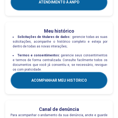
ATENDIMENTO À ANPD
Meu histórico
Solicitações de titulares de dados:
gerencie todas as suas
solicitações, acompanhe o histórico completo e esteja por
dentro de todas as novas interações;
Termos e consentimentos:
gerencie seus consentimentos
e termos de forma centralizada. Consulte facilmente todos os
documentos que você já consentiu e, se necessário, revogue-
os com praticidade.
ACOMPANHAR MEU HISTÓRICO
Canal de denúncia
Para acompanhar o andamento da sua denúncia, anote e guarde