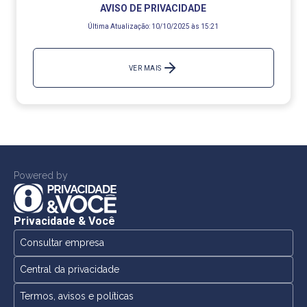
AVISO DE PRIVACIDADE
Última Atualização:
10/10/2025 às 15:21
VER MAIS
Powered by
Privacidade & Você
Consultar empresa
Central da privacidade
Termos, avisos e políticas