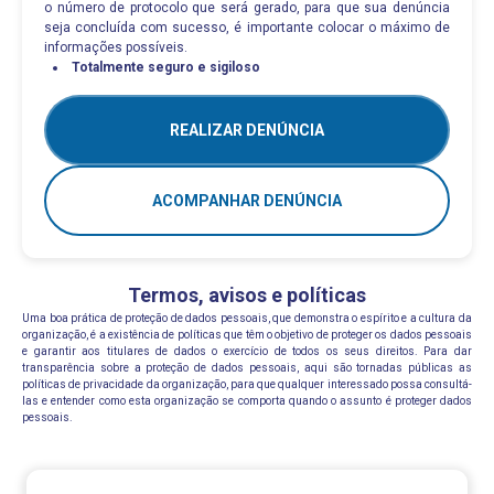
o número de protocolo que será gerado, para que sua denúncia
seja concluída com sucesso, é importante colocar o máximo de
informações possíveis.
Totalmente seguro e sigiloso
REALIZAR DENÚNCIA
ACOMPANHAR DENÚNCIA
Termos, avisos e políticas
Uma boa prática de proteção de dados pessoais, que demonstra o espírito e a cultura da
organização, é a existência de políticas que têm o objetivo de proteger os dados pessoais
e garantir aos titulares de dados o exercício de todos os seus direitos. Para dar
transparência sobre a proteção de dados pessoais, aqui são tornadas públicas as
políticas de privacidade da organização, para que qualquer interessado possa consultá-
las e entender como esta organização se comporta quando o assunto é proteger dados
pessoais.