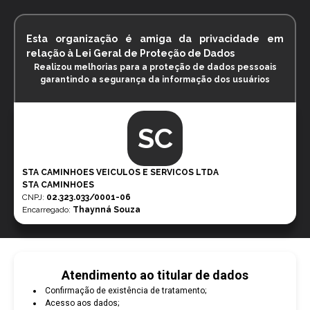
Esta organização é amiga da privacidade em
relação à Lei Geral de Proteção de Dados
Realizou melhorias para a proteção de dados pessoais
garantindo a segurança da informação dos usuários
SC
STA CAMINHOES VEICULOS E SERVICOS LTDA
STA CAMINHOES
CNPJ
:
02.323.033/0001-06
Encarregado:
Thaynná Souza
Atendimento ao titular de dados
Confirmação de existência de tratamento;
Acesso aos dados;