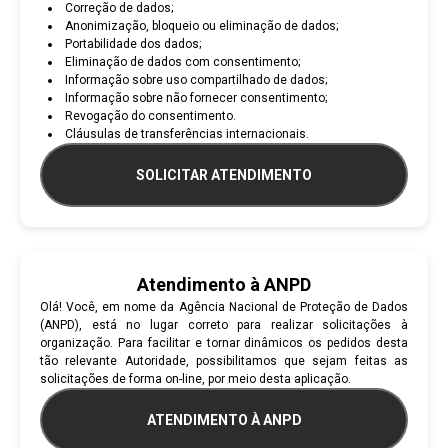
Correção de dados;
Anonimização, bloqueio ou eliminação de dados;
Portabilidade dos dados;
Eliminação de dados com consentimento;
Informação sobre uso compartilhado de dados;
Informação sobre não fornecer consentimento;
Revogação do consentimento.
Cláusulas de transferências internacionais.
SOLICITAR ATENDIMENTO
Atendimento à ANPD
Olá! Você, em nome da Agência Nacional de Proteção de Dados
(ANPD), está no lugar correto para realizar solicitações à
organização. Para facilitar e tornar dinâmicos os pedidos desta
tão relevante Autoridade, possibilitamos que sejam feitas as
solicitações de forma on-line, por meio desta aplicação.
ATENDIMENTO À ANPD