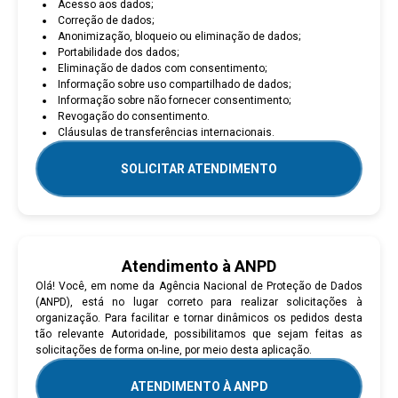
Acesso aos dados;
Correção de dados;
Anonimização, bloqueio ou eliminação de dados;
Portabilidade dos dados;
Eliminação de dados com consentimento;
Informação sobre uso compartilhado de dados;
Informação sobre não fornecer consentimento;
Revogação do consentimento.
Cláusulas de transferências internacionais.
SOLICITAR ATENDIMENTO
Atendimento à ANPD
Olá! Você, em nome da Agência Nacional de Proteção de Dados
(ANPD), está no lugar correto para realizar solicitações à
organização. Para facilitar e tornar dinâmicos os pedidos desta
tão relevante Autoridade, possibilitamos que sejam feitas as
solicitações de forma on-line, por meio desta aplicação.
ATENDIMENTO À ANPD