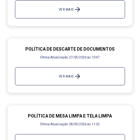
VER MAIS
POLÍTICA DE DESCARTE DE DOCUMENTOS
Última Atualização:
27/05/2026 às 10:47
VER MAIS
POLÍTICA DE MESA LIMPA E TELA LIMPA
Última Atualização:
28/05/2026 às 11:32