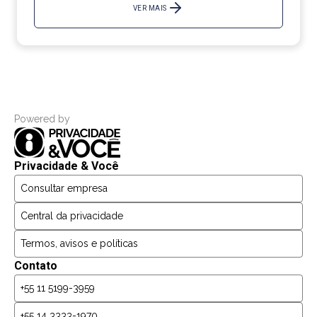
VER MAIS
Powered by
Privacidade & Você
Consultar empresa
Central da privacidade
Termos, avisos e políticas
Contato
+55 11 5199-3959
+55 14 3333-1970