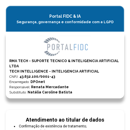
Portal FIDC & IA
Segurança, governança e conformidade com a LGPD
RMA TECH - SUPORTE TECNICO & INTELIGENCIA ARTIFICIAL
LTDA
TECH INTELLIGENCE - INTELIGENCIA ARTIFICIAL
CNPJ
:
43.632.100/0001-43
Encarregado:
DPOnet
Responsável:
Renata Mercadante
Substituto:
Natália Caroline Batista
Atendimento ao titular de dados
Confirmação de existência de tratamento;