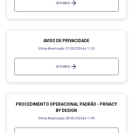
VER MAIS
AVISO DE PRIVACIDADE
Última Atualização:
27/05/2026 às 11:23
VER MAIS
PROCEDIMENTO OPERACIONAL PADRÃO - PRIVACY
BY DESIGN
Última Atualização:
28/05/2026 às 11:49