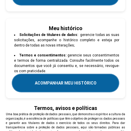
Meu histórico
Solicitações de titulares de dados:
gerencie todas as suas
solicitações, acompanhe o histórico completo e esteja por
dentro de todas as novas interações;
Termos e consentimentos:
gerencie seus consentimentos
e termos de forma centralizada. Consulte facilmente todos os
documentos que você já consentiu e, se necessário, revogue-
os com praticidade.
ACOMPANHAR MEU HISTÓRICO
Termos, avisos e políticas
Uma boa prática de proteção de dados pessoais, que demonstra o espírito e a cultura da
organização, é a existência de políticas que têm o objetivo de proteger os dados pessoais
e garantir aos titulares de dados o exercício de todos os seus direitos. Para dar
transparência sobre a proteção de dados pessoais, aqui são tornadas públicas as