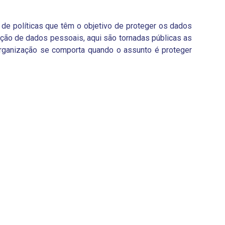
 de políticas que têm o objetivo de proteger os dados
teção de dados pessoais, aqui são tornadas públicas as
 organização se comporta quando o assunto é proteger