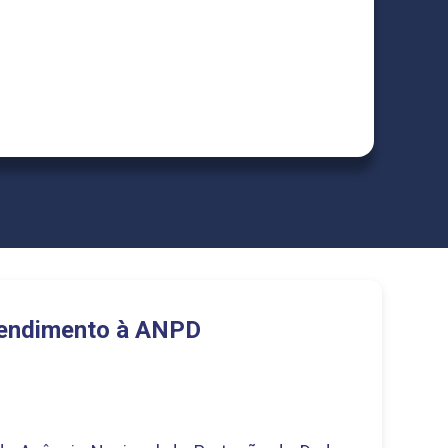
endimento à ANPD