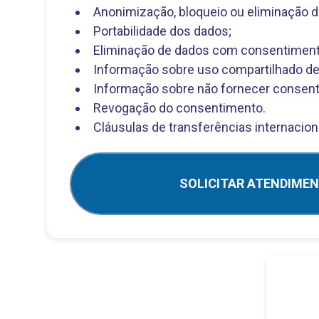
Anonimização, bloqueio ou eliminação d
Portabilidade dos dados;
Eliminação de dados com consentiment
Informação sobre uso compartilhado de
Informação sobre não fornecer consen
Revogação do consentimento.
Cláusulas de transferências internacion
SOLICITAR ATENDIME