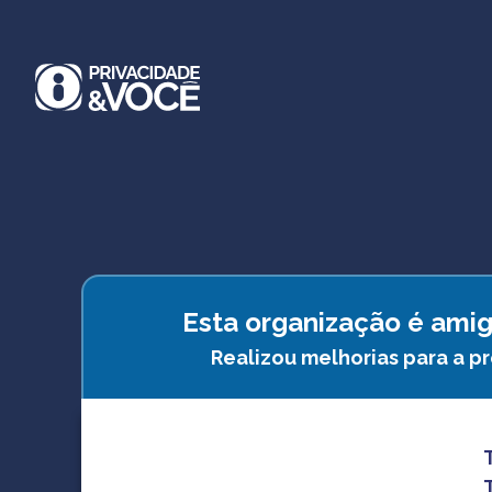
Esta organização é amig
Realizou melhorias para a p