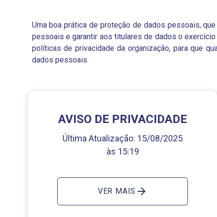
Uma boa prática de proteção de dados pessoais, que d
pessoais e garantir aos titulares de dados o exercíci
políticas de privacidade da organização, para que q
dados pessoais.
AVISO DE PRIVACIDADE
Última Atualização:
15/08/2025
às 15:19
VER MAIS