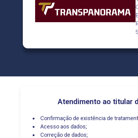
Atendimento ao titular 
Confirmação de existência de tratament
Acesso aos dados;
Correção de dados;