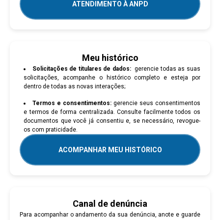
ATENDIMENTO À ANPD
Meu histórico
Solicitações de titulares de dados:
gerencie todas as suas
solicitações, acompanhe o histórico completo e esteja por
dentro de todas as novas interações;
Termos e consentimentos:
gerencie seus consentimentos
e termos de forma centralizada. Consulte facilmente todos os
documentos que você já consentiu e, se necessário, revogue-
os com praticidade.
ACOMPANHAR MEU HISTÓRICO
Canal de denúncia
Para acompanhar o andamento da sua denúncia, anote e guarde