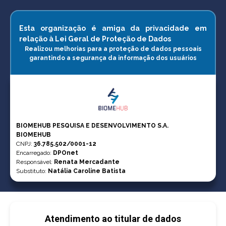
Esta organização é amiga da privacidade em
relação à Lei Geral de Proteção de Dados
Realizou melhorias para a proteção de dados pessoais
garantindo a segurança da informação dos usuários
BIOMEHUB PESQUISA E DESENVOLVIMENTO S.A.
BIOMEHUB
CNPJ
:
36.785.502/0001-12
Encarregado:
DPOnet
Responsável:
Renata Mercadante
Substituto:
Natália Caroline Batista
Atendimento ao titular de dados