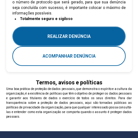
o número de protocolo que será gerado, para que sua denúncia
seja concluída com sucesso, é importante colocar o máximo de
informações possíveis.
Totalmente seguro e sigiloso
REALIZAR DENÚNCIA
ACOMPANHAR DENÚNCIA
Termos, avisos e políticas
Uma boa prática de proteção de dados pessoais, que demonstra o espírito e a cultura da
organização, é a existência de políticas que têm o objetivo de proteger os dados pessoais
e garantir aos titulares de dados o exercício de todos os seus direitos. Para dar
transparência sobre a proteção de dados pessoais, aqui são tornadas públicas as
políticas de privacidade da organização, para que qualquer interessado possa consultá-
las e entender como esta organização se comporta quando o assunto é proteger dados
pessoais.