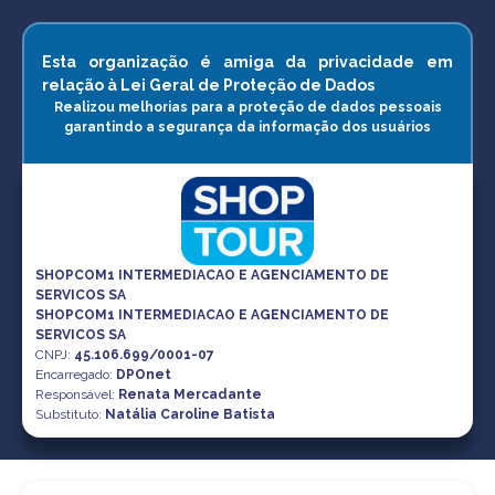
Esta organização é amiga da privacidade em
relação à Lei Geral de Proteção de Dados
Realizou melhorias para a proteção de dados pessoais
garantindo a segurança da informação dos usuários
SHOPCOM1 INTERMEDIACAO E AGENCIAMENTO DE
SERVICOS SA
SHOPCOM1 INTERMEDIACAO E AGENCIAMENTO DE
SERVICOS SA
CNPJ
:
45.106.699/0001-07
Encarregado:
DPOnet
Responsável:
Renata Mercadante
Substituto:
Natália Caroline Batista