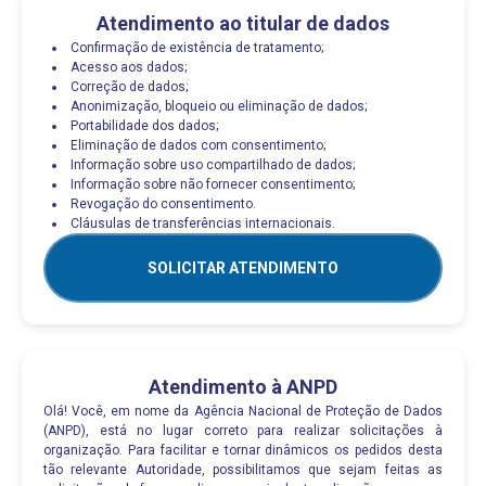
Atendimento ao titular de dados
Confirmação de existência de tratamento;
Acesso aos dados;
Correção de dados;
Anonimização, bloqueio ou eliminação de dados;
Portabilidade dos dados;
Eliminação de dados com consentimento;
Informação sobre uso compartilhado de dados;
Informação sobre não fornecer consentimento;
Revogação do consentimento.
Cláusulas de transferências internacionais.
SOLICITAR ATENDIMENTO
Atendimento à ANPD
Olá! Você, em nome da Agência Nacional de Proteção de Dados
(ANPD), está no lugar correto para realizar solicitações à
organização. Para facilitar e tornar dinâmicos os pedidos desta
tão relevante Autoridade, possibilitamos que sejam feitas as