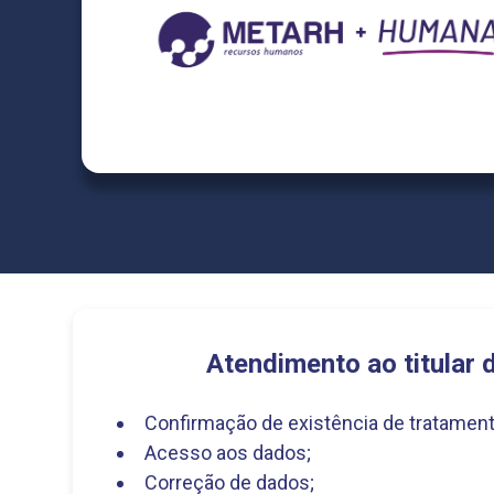
Atendimento ao titular 
Confirmação de existência de tratament
Acesso aos dados;
Correção de dados;