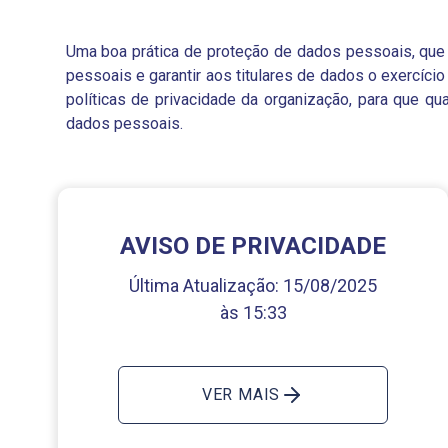
Uma boa prática de proteção de dados pessoais, que d
pessoais e garantir aos titulares de dados o exercíci
políticas de privacidade da organização, para que q
dados pessoais.
AVISO DE PRIVACIDADE
Última Atualização:
15/08/2025
às 15:33
VER MAIS