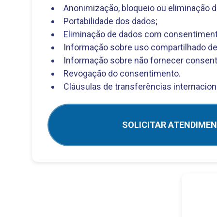
Anonimização, bloqueio ou eliminação d
Portabilidade dos dados;
Eliminação de dados com consentiment
Informação sobre uso compartilhado de
Informação sobre não fornecer consen
Revogação do consentimento.
Cláusulas de transferências internacion
SOLICITAR ATENDIME