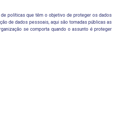
 de políticas que têm o objetivo de proteger os dados
teção de dados pessoais, aqui são tornadas públicas as
 organização se comporta quando o assunto é proteger