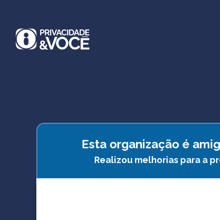
Esta organização é amig
Realizou melhorias para a p