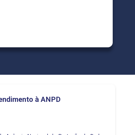
endimento à ANPD