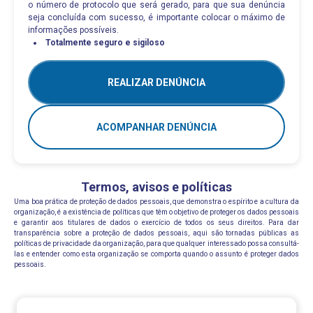
o número de protocolo que será gerado, para que sua denúncia
seja concluída com sucesso, é importante colocar o máximo de
informações possíveis.
Totalmente seguro e sigiloso
REALIZAR DENÚNCIA
ACOMPANHAR DENÚNCIA
Termos, avisos e políticas
Uma boa prática de proteção de dados pessoais, que demonstra o espírito e a cultura da
organização, é a existência de políticas que têm o objetivo de proteger os dados pessoais
e garantir aos titulares de dados o exercício de todos os seus direitos. Para dar
transparência sobre a proteção de dados pessoais, aqui são tornadas públicas as
políticas de privacidade da organização, para que qualquer interessado possa consultá-
las e entender como esta organização se comporta quando o assunto é proteger dados
pessoais.