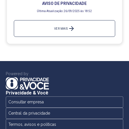
AVISO DE PRIVACIDADE
Última Atualização:
26/09/2025 às 18:52
VER MAIS
Powered by
Privacidade & Você
Consultar empresa
Central da privacidade
Termos, avisos e políticas