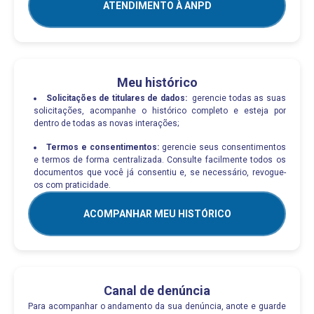
ATENDIMENTO À ANPD
Meu histórico
Solicitações de titulares de dados:
gerencie todas as suas
solicitações, acompanhe o histórico completo e esteja por
dentro de todas as novas interações;
Termos e consentimentos:
gerencie seus consentimentos
e termos de forma centralizada. Consulte facilmente todos os
documentos que você já consentiu e, se necessário, revogue-
os com praticidade.
ACOMPANHAR MEU HISTÓRICO
Canal de denúncia
Para acompanhar o andamento da sua denúncia, anote e guarde