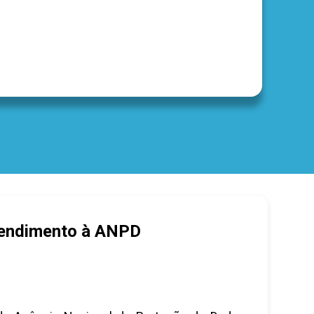
endimento à ANPD