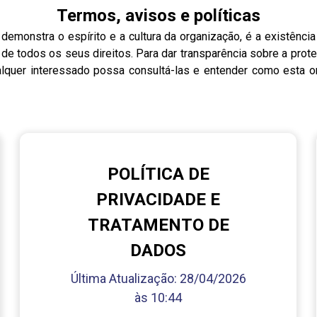
Termos, avisos e políticas
emonstra o espírito e a cultura da organização, é a existência
o de todos os seus direitos. Para dar transparência sobre a pro
ualquer interessado possa consultá-las e entender como esta
POLÍTICA DE
PRIVACIDADE E
TRATAMENTO DE
DADOS
Última Atualização:
28/04/2026
às 10:44