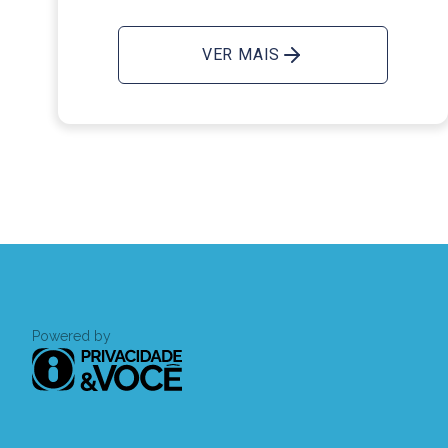
VER MAIS
Powered by