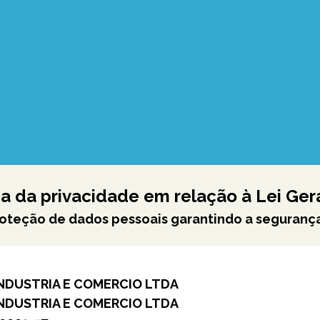
a da privacidade em relação à Lei Ge
roteção de dados pessoais garantindo a seguranç
INDUSTRIA E COMERCIO LTDA
INDUSTRIA E COMERCIO LTDA