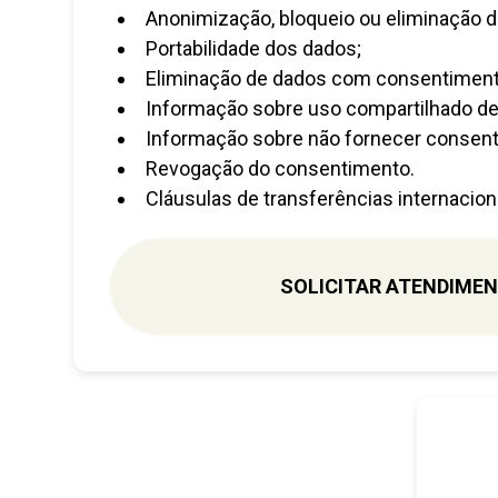
Anonimização, bloqueio ou eliminação d
Portabilidade dos dados;
Eliminação de dados com consentiment
Informação sobre uso compartilhado de
Informação sobre não fornecer consen
Revogação do consentimento.
Cláusulas de transferências internacion
SOLICITAR ATENDIME