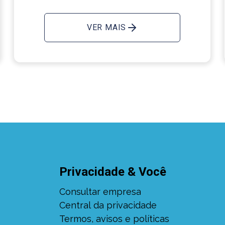
VER MAIS
Privacidade & Você
Consultar empresa
Central da privacidade
Termos, avisos e políticas