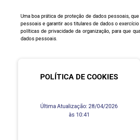
Uma boa prática de proteção de dados pessoais, que d
pessoais e garantir aos titulares de dados o exercíci
políticas de privacidade da organização, para que q
dados pessoais.
POLÍTICA DE COOKIES
Última Atualização:
28/04/2026
às 10:41