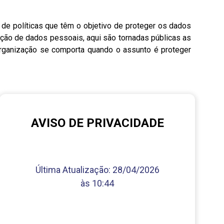
 de políticas que têm o objetivo de proteger os dados
teção de dados pessoais, aqui são tornadas públicas as
 organização se comporta quando o assunto é proteger
AVISO DE PRIVACIDADE
Última Atualização:
28/04/2026
às 10:44