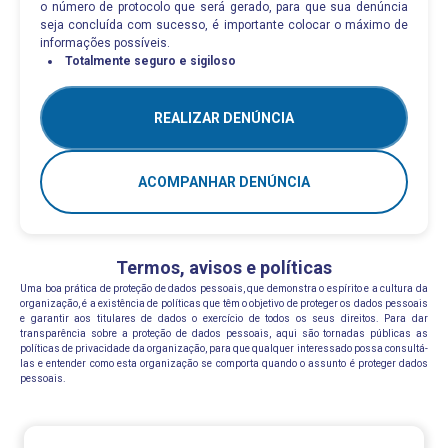
o número de protocolo que será gerado, para que sua denúncia
seja concluída com sucesso, é importante colocar o máximo de
informações possíveis.
Totalmente seguro e sigiloso
REALIZAR DENÚNCIA
ACOMPANHAR DENÚNCIA
Termos, avisos e políticas
Uma boa prática de proteção de dados pessoais, que demonstra o espírito e a cultura da
organização, é a existência de políticas que têm o objetivo de proteger os dados pessoais
e garantir aos titulares de dados o exercício de todos os seus direitos. Para dar
transparência sobre a proteção de dados pessoais, aqui são tornadas públicas as
políticas de privacidade da organização, para que qualquer interessado possa consultá-
las e entender como esta organização se comporta quando o assunto é proteger dados
pessoais.