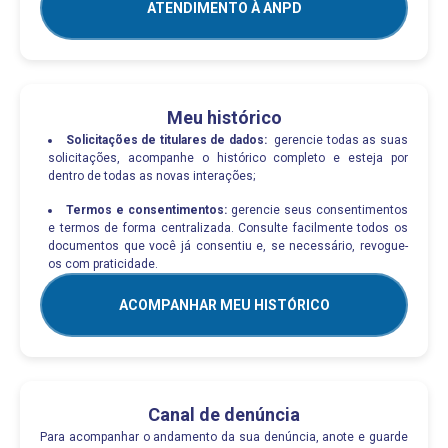
ATENDIMENTO À ANPD
Meu histórico
Solicitações de titulares de dados:
gerencie todas as suas
solicitações, acompanhe o histórico completo e esteja por
dentro de todas as novas interações;
Termos e consentimentos:
gerencie seus consentimentos
e termos de forma centralizada. Consulte facilmente todos os
documentos que você já consentiu e, se necessário, revogue-
os com praticidade.
ACOMPANHAR MEU HISTÓRICO
Canal de denúncia
Para acompanhar o andamento da sua denúncia, anote e guarde