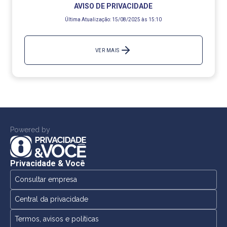
AVISO DE PRIVACIDADE
Última Atualização:
15/08/2025 às 15:10
VER MAIS
Powered by
Privacidade & Você
Consultar empresa
Central da privacidade
Termos, avisos e políticas