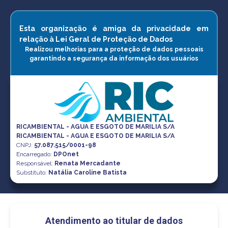
Esta organização é amiga da privacidade em
relação à Lei Geral de Proteção de Dados
Realizou melhorias para a proteção de dados pessoais
garantindo a segurança da informação dos usuários
RICAMBIENTAL - AGUA E ESGOTO DE MARILIA S/A
RICAMBIENTAL - AGUA E ESGOTO DE MARILIA S/A
CNPJ
:
57.087.515/0001-98
Encarregado:
DPOnet
Responsável:
Renata Mercadante
Substituto:
Natália Caroline Batista
Atendimento ao titular de dados