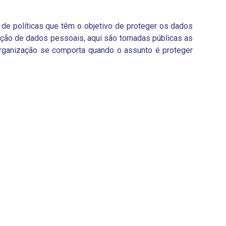
 de políticas que têm o objetivo de proteger os dados
teção de dados pessoais, aqui são tornadas públicas as
 organização se comporta quando o assunto é proteger