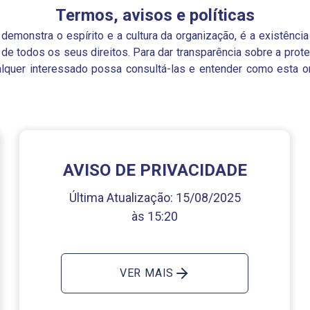
Termos, avisos e políticas
emonstra o espírito e a cultura da organização, é a existência
o de todos os seus direitos. Para dar transparência sobre a pro
ualquer interessado possa consultá-las e entender como esta
AVISO DE PRIVACIDADE
Última Atualização:
15/08/2025
às 15:20
VER MAIS