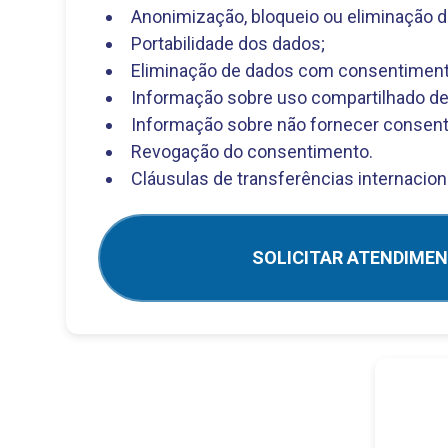
Anonimização, bloqueio ou eliminação d
Portabilidade dos dados;
Eliminação de dados com consentiment
Informação sobre uso compartilhado de
Informação sobre não fornecer consen
Revogação do consentimento.
Cláusulas de transferências internacion
SOLICITAR ATENDIME