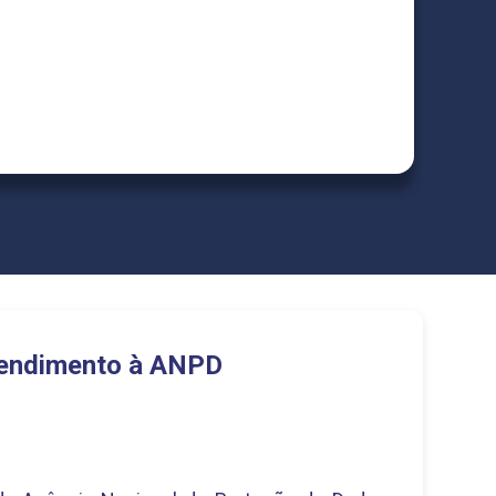
endimento à ANPD