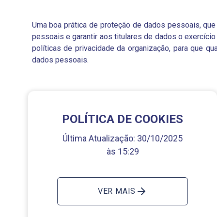
Uma boa prática de proteção de dados pessoais, que d
pessoais e garantir aos titulares de dados o exercíci
políticas de privacidade da organização, para que q
dados pessoais.
POLÍTICA DE COOKIES
Última Atualização:
30/10/2025
às 15:29
VER MAIS