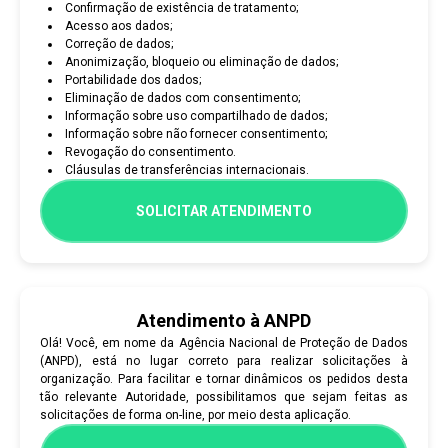
Confirmação de existência de tratamento;
Acesso aos dados;
Correção de dados;
Anonimização, bloqueio ou eliminação de dados;
Portabilidade dos dados;
Eliminação de dados com consentimento;
Informação sobre uso compartilhado de dados;
Informação sobre não fornecer consentimento;
Revogação do consentimento.
Cláusulas de transferências internacionais.
SOLICITAR ATENDIMENTO
Atendimento à ANPD
Olá! Você, em nome da Agência Nacional de Proteção de Dados
(ANPD), está no lugar correto para realizar solicitações à
organização. Para facilitar e tornar dinâmicos os pedidos desta
tão relevante Autoridade, possibilitamos que sejam feitas as
solicitações de forma on-line, por meio desta aplicação.