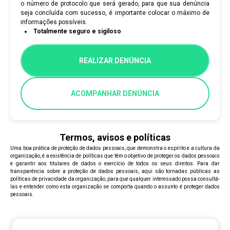
o número de protocolo que será gerado, para que sua denúncia
seja concluída com sucesso, é importante colocar o máximo de
informações possíveis.
Totalmente seguro e sigiloso
REALIZAR DENÚNCIA
ACOMPANHAR DENÚNCIA
Termos, avisos e políticas
Uma boa prática de proteção de dados pessoais, que demonstra o espírito e a cultura da
organização, é a existência de políticas que têm o objetivo de proteger os dados pessoais
e garantir aos titulares de dados o exercício de todos os seus direitos. Para dar
transparência sobre a proteção de dados pessoais, aqui são tornadas públicas as
políticas de privacidade da organização, para que qualquer interessado possa consultá-
las e entender como esta organização se comporta quando o assunto é proteger dados
pessoais.