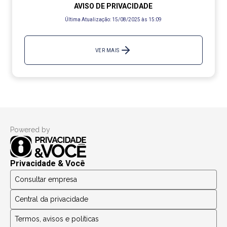
AVISO DE PRIVACIDADE
Última Atualização:
15/08/2025 às 15:09
VER MAIS
Powered by
Privacidade & Você
Consultar empresa
Central da privacidade
Termos, avisos e políticas