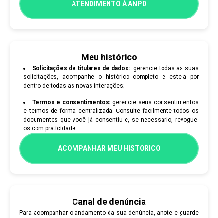
ATENDIMENTO À ANPD
Meu histórico
Solicitações de titulares de dados:
gerencie todas as suas
solicitações, acompanhe o histórico completo e esteja por
dentro de todas as novas interações;
Termos e consentimentos:
gerencie seus consentimentos
e termos de forma centralizada. Consulte facilmente todos os
documentos que você já consentiu e, se necessário, revogue-
os com praticidade.
ACOMPANHAR MEU HISTÓRICO
Canal de denúncia
Para acompanhar o andamento da sua denúncia, anote e guarde