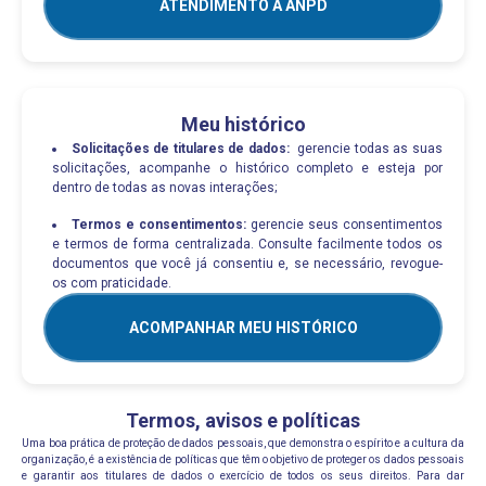
ATENDIMENTO À ANPD
Meu histórico
Solicitações de titulares de dados:
gerencie todas as suas
solicitações, acompanhe o histórico completo e esteja por
dentro de todas as novas interações;
Termos e consentimentos:
gerencie seus consentimentos
e termos de forma centralizada. Consulte facilmente todos os
documentos que você já consentiu e, se necessário, revogue-
os com praticidade.
ACOMPANHAR MEU HISTÓRICO
Termos, avisos e políticas
Uma boa prática de proteção de dados pessoais, que demonstra o espírito e a cultura da
organização, é a existência de políticas que têm o objetivo de proteger os dados pessoais
e garantir aos titulares de dados o exercício de todos os seus direitos. Para dar