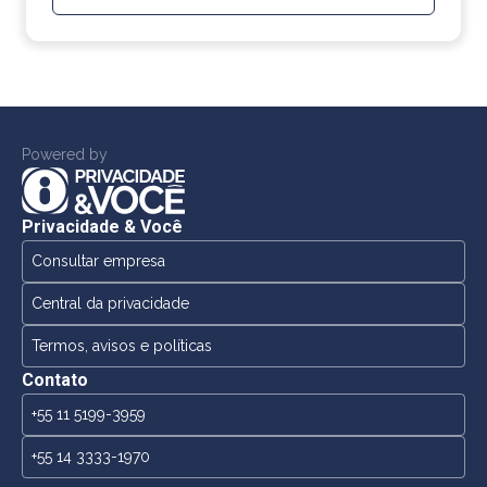
Powered by
Privacidade & Você
Consultar empresa
Central da privacidade
Termos, avisos e políticas
Contato
+55 11 5199-3959
+55 14 3333-1970