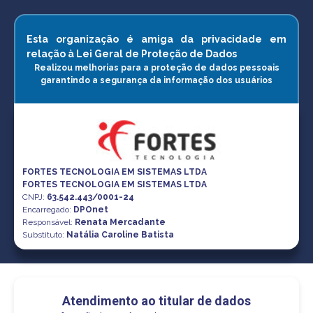
Esta organização é amiga da privacidade em
relação à Lei Geral de Proteção de Dados
Realizou melhorias para a proteção de dados pessoais
garantindo a segurança da informação dos usuários
FORTES TECNOLOGIA EM SISTEMAS LTDA
FORTES TECNOLOGIA EM SISTEMAS LTDA
CNPJ
:
63.542.443/0001-24
Encarregado:
DPOnet
Responsável:
Renata Mercadante
Substituto:
Natália Caroline Batista
Atendimento ao titular de dados