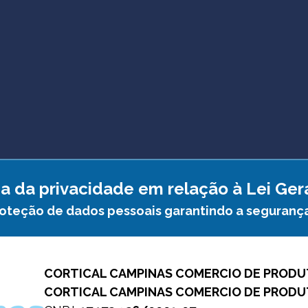
a da privacidade em relação à Lei Ge
roteção de dados pessoais garantindo a seguranç
CORTICAL CAMPINAS COMERCIO DE PRODU
CORTICAL CAMPINAS COMERCIO DE PRODU