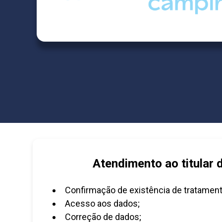
Atendimento ao titular 
Confirmação de existência de tratament
Acesso aos dados;
Correção de dados;