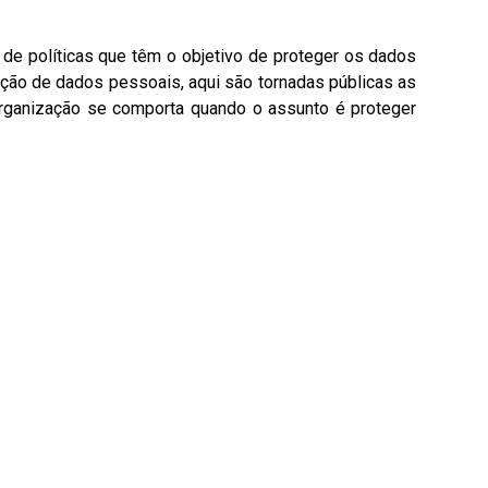
 de políticas que têm o objetivo de proteger os dados
teção de dados pessoais, aqui são tornadas públicas as
 organização se comporta quando o assunto é proteger