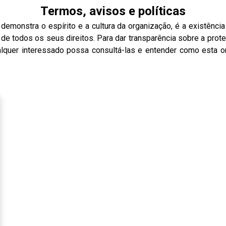
Termos, avisos e políticas
emonstra o espírito e a cultura da organização, é a existência
o de todos os seus direitos. Para dar transparência sobre a pro
ualquer interessado possa consultá-las e entender como esta