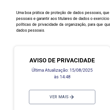
Uma boa prática de proteção de dados pessoais, que d
pessoais e garantir aos titulares de dados o exercíci
políticas de privacidade da organização, para que q
dados pessoais.
AVISO DE PRIVACIDADE
Última Atualização:
15/08/2025
às 14:48
VER MAIS