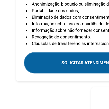
Anonimização, bloqueio ou eliminação d
Portabilidade dos dados;
Eliminação de dados com consentiment
Informação sobre uso compartilhado de
Informação sobre não fornecer consen
Revogação do consentimento.
Cláusulas de transferências internacion
SOLICITAR ATENDIME