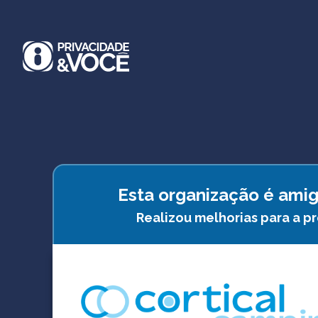
Esta organização é amig
Realizou melhorias para a p