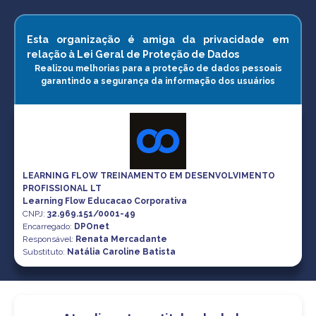
Esta organização é amiga da privacidade em
relação à Lei Geral de Proteção de Dados
Realizou melhorias para a proteção de dados pessoais
garantindo a segurança da informação dos usuários
LEARNING FLOW TREINAMENTO EM DESENVOLVIMENTO
PROFISSIONAL LT
Learning Flow Educacao Corporativa
CNPJ
:
32.969.151/0001-49
Encarregado:
DPOnet
Responsável:
Renata Mercadante
Substituto:
Natália Caroline Batista