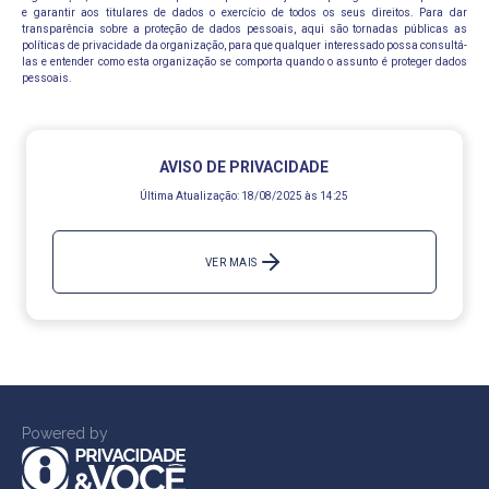
e garantir aos titulares de dados o exercício de todos os seus direitos. Para dar
transparência sobre a proteção de dados pessoais, aqui são tornadas públicas as
políticas de privacidade da organização, para que qualquer interessado possa consultá-
las e entender como esta organização se comporta quando o assunto é proteger dados
pessoais.
AVISO DE PRIVACIDADE
Última Atualização:
18/08/2025 às 14:25
VER MAIS
Powered by