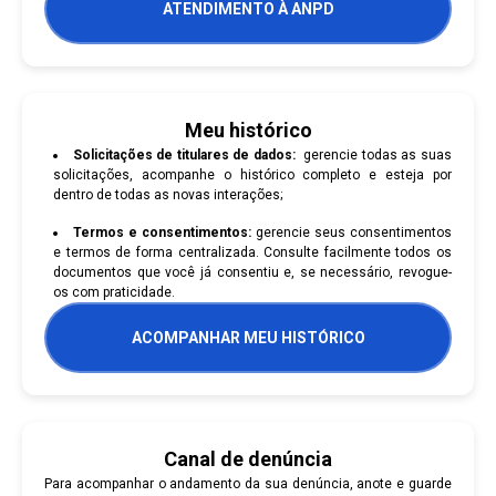
ATENDIMENTO À ANPD
Meu histórico
Solicitações de titulares de dados:
gerencie todas as suas
solicitações, acompanhe o histórico completo e esteja por
dentro de todas as novas interações;
Termos e consentimentos:
gerencie seus consentimentos
e termos de forma centralizada. Consulte facilmente todos os
documentos que você já consentiu e, se necessário, revogue-
os com praticidade.
ACOMPANHAR MEU HISTÓRICO
Canal de denúncia
Para acompanhar o andamento da sua denúncia, anote e guarde