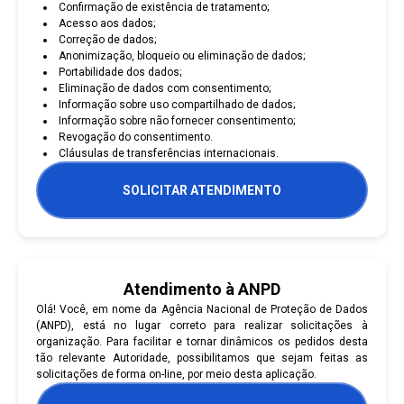
Confirmação de existência de tratamento;
Acesso aos dados;
Correção de dados;
Anonimização, bloqueio ou eliminação de dados;
Portabilidade dos dados;
Eliminação de dados com consentimento;
Informação sobre uso compartilhado de dados;
Informação sobre não fornecer consentimento;
Revogação do consentimento.
Cláusulas de transferências internacionais.
SOLICITAR ATENDIMENTO
Atendimento à ANPD
Olá! Você, em nome da Agência Nacional de Proteção de Dados
(ANPD), está no lugar correto para realizar solicitações à
organização. Para facilitar e tornar dinâmicos os pedidos desta
tão relevante Autoridade, possibilitamos que sejam feitas as
solicitações de forma on-line, por meio desta aplicação.