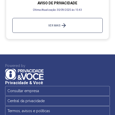
AVISO DE PRIVACIDADE
Última Atualização:
30/09/2025 às 15:43
VER MAIS
Powered by
Privacidade & Você
Consultar empresa
Central da privacidade
Termos, avisos e políticas