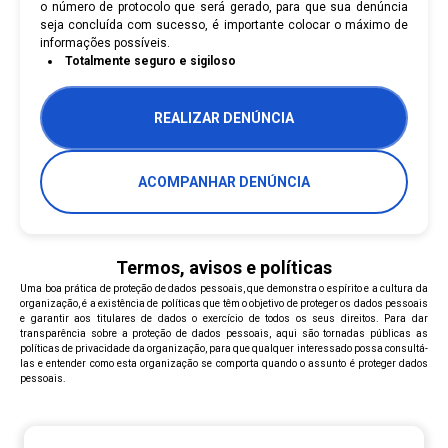
o número de protocolo que será gerado, para que sua denúncia
seja concluída com sucesso, é importante colocar o máximo de
informações possíveis.
Totalmente seguro e sigiloso
REALIZAR DENÚNCIA
ACOMPANHAR DENÚNCIA
Termos, avisos e políticas
Uma boa prática de proteção de dados pessoais, que demonstra o espírito e a cultura da
organização, é a existência de políticas que têm o objetivo de proteger os dados pessoais
e garantir aos titulares de dados o exercício de todos os seus direitos. Para dar
transparência sobre a proteção de dados pessoais, aqui são tornadas públicas as
políticas de privacidade da organização, para que qualquer interessado possa consultá-
las e entender como esta organização se comporta quando o assunto é proteger dados
pessoais.