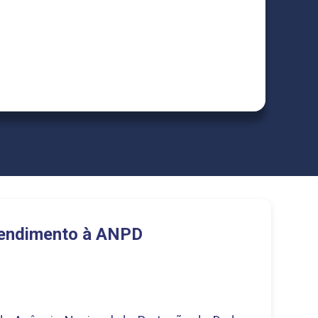
endimento à ANPD