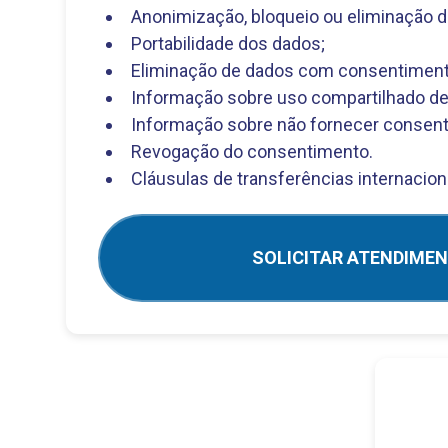
Anonimização, bloqueio ou eliminação d
Portabilidade dos dados;
Eliminação de dados com consentiment
Informação sobre uso compartilhado de
Informação sobre não fornecer consen
Revogação do consentimento.
Cláusulas de transferências internacion
SOLICITAR ATENDIME