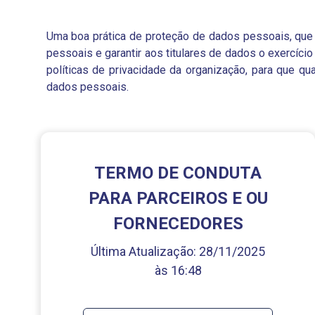
Uma boa prática de proteção de dados pessoais, que d
pessoais e garantir aos titulares de dados o exercíci
políticas de privacidade da organização, para que q
dados pessoais.
TERMO DE CONDUTA
PARA PARCEIROS E OU
FORNECEDORES
Última Atualização:
28/11/2025
às 16:48