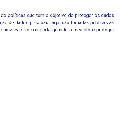
 de políticas que têm o objetivo de proteger os dados
teção de dados pessoais, aqui são tornadas públicas as
 organização se comporta quando o assunto é proteger