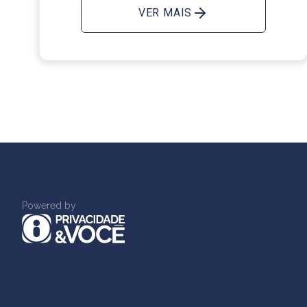
VER MAIS
Powered by