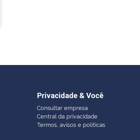
Privacidade & Você
Consultar empresa
Central da privacidade
Termos, avisos e políticas