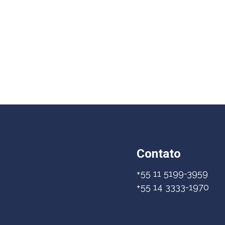
Contato
+55 11 5199-3959
+55 14 3333-1970