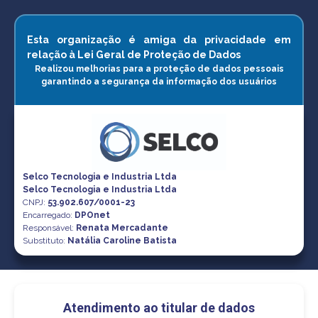
Esta organização é amiga da privacidade em
relação à Lei Geral de Proteção de Dados
Realizou melhorias para a proteção de dados pessoais
garantindo a segurança da informação dos usuários
Selco Tecnologia e Industria Ltda
Selco Tecnologia e Industria Ltda
CNPJ
:
53.902.607/0001-23
Encarregado:
DPOnet
Responsável:
Renata Mercadante
Substituto:
Natália Caroline Batista
Atendimento ao titular de dados