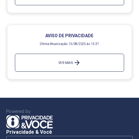
AVISO DE PRIVACIDADE
Última Atualização:
15/08/2025 às 15:37
VER MAIS
Powered by
Privacidade & Você