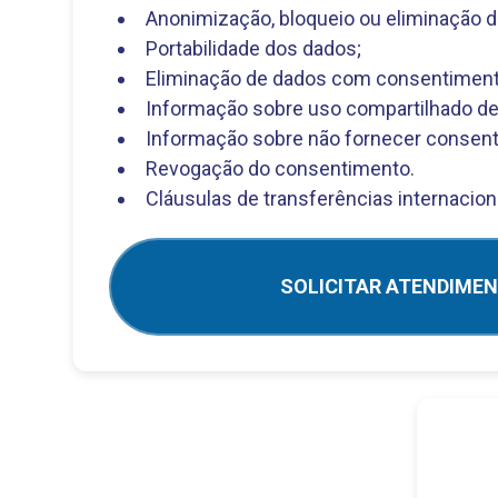
Anonimização, bloqueio ou eliminação d
Portabilidade dos dados;
Eliminação de dados com consentiment
Informação sobre uso compartilhado de
Informação sobre não fornecer consen
Revogação do consentimento.
Cláusulas de transferências internacion
SOLICITAR ATENDIME