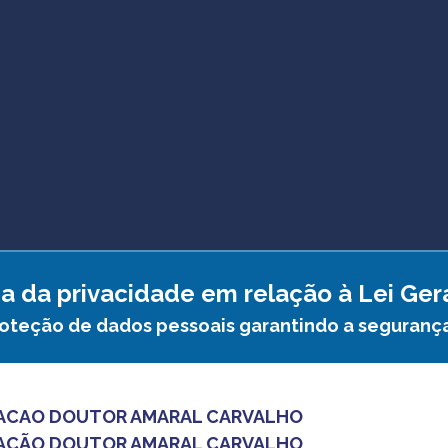
a da privacidade em relação à Lei Ge
roteção de dados pessoais garantindo a seguranç
ACAO DOUTOR AMARAL CARVALHO
AÇÃO DOUTOR AMARAL CARVALHO