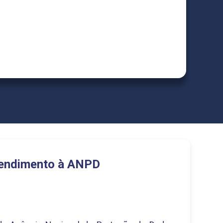
endimento à ANPD