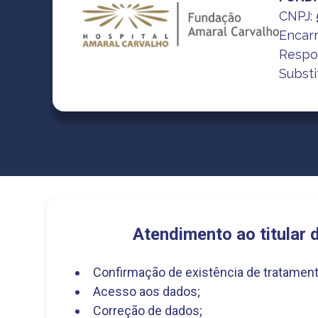
CNPJ
:
Encar
Respo
Substi
Atendimento ao titular 
Confirmação de existência de tratament
Acesso aos dados;
Correção de dados;