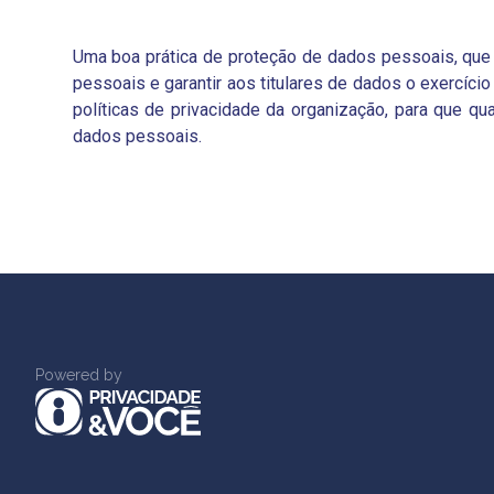
Uma boa prática de proteção de dados pessoais, que d
pessoais e garantir aos titulares de dados o exercíci
políticas de privacidade da organização, para que q
dados pessoais.
Powered by