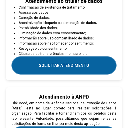
Atendimento ao titular de dados
Confirmação de existência de tratamento;
Acesso aos dados;
Correção de dados;
Anonimização, bloqueio ou eliminação de dados;
Portabilidade dos dados;
Eliminação de dados com consentimento;
Informação sobre uso compartilhado de dados;
Informação sobre não fornecer consentimento;
Revogação do consentimento.
Cláusulas de transferências internacionais.
SOLICITAR ATENDIMENTO
Atendimento à ANPD
Olá! Você, em nome da Agência Nacional de Proteção de Dados
(ANPD), está no lugar correto para realizar solicitações à
organização. Para facilitar e tornar dinâmicos os pedidos desta
tão relevante Autoridade, possibilitamos que sejam feitas as
solicitações de forma on-line, por meio desta aplicação.